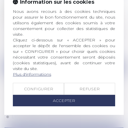
Information sur les cookies
l’exécution provisoire est validée sous
Nous avons recours à des cookies techniques
réserve d’une motivation renforcée du
pour assurer le bon fonctionnement du site, nous
juge !
utilisons également des cookies soumis à votre
consentement pour collecter des statistiques de
Saisi d’une QPC, le Conseil constitutionnel
visite.
valide le régime du mandat de dép...
Cliquez ci-dessous sur « ACCEPTER » pour
accepter le dépôt de l'ensemble des cookies ou
sur « CONFIGURER » pour choisir quels cookies
Lire la suite
nécessitant votre consentement seront déposés
(cookies statistiques), avant de continuer votre
Droit de la famille, des personnes et de leur pat
visite du site.
Plus d'informations
Succession : qu'est-ce que l'indivision ?
CONFIGURER
REFUSER
Vous héritez d’une succession mais vous n’en
ACCEPTER
êtes pas l’unique bénéficiaire ?...
Lire la suite