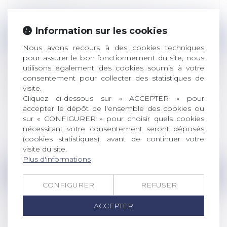
Lire la suite
Information sur les cookies
Le saviez-vous ?
Nous avons recours à des cookies techniques
pour assurer le bon fonctionnement du site, nous
N°9 - Quelques réponses à vos questions
utilisons également des cookies soumis à votre
sur le divorce par consentement mutuel
consentement pour collecter des statistiques de
visite.
dit « divorce sans juge »
Cliquez ci-dessous sur « ACCEPTER » pour
accepter le dépôt de l'ensemble des cookies ou
Peux t’on divorcer avec le même avocat ? Non.
sur « CONFIGURER » pour choisir quels cookies
Il faut impérativement 2...
nécessitant votre consentement seront déposés
(cookies statistiques), avant de continuer votre
Lire la suite
visite du site.
Plus d'informations
Droit de la famille, des personnes et de leur pat
CONFIGURER
REFUSER
Un mauvais conseil d'un gestionnaire
ACCEPTER
n'entraîne pas obligatoirement une