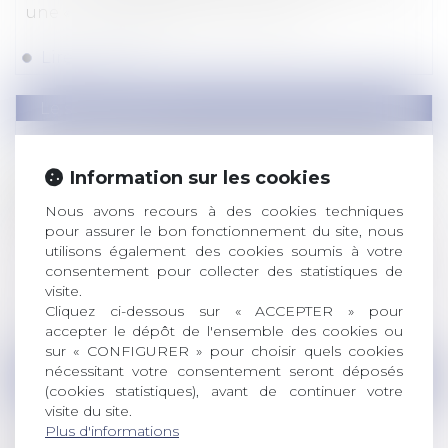
une « mamie gâteaux » qui vous ré...
Lire la suite
Le saviez-vous ?
N°13 - Le Droit de la famille a été modifié
Information sur les cookies
durant l’année 2019, voici un bref aperçu
des principales dispositions
Nous avons recours à des cookies techniques
pour assurer le bon fonctionnement du site, nous
utilisons également des cookies soumis à votre
Le Droit de la famille a été modifié durant
consentement pour collecter des statistiques de
l’année 2019, voici un bref ape...
visite.
Cliquez ci-dessous sur « ACCEPTER » pour
Lire la suite
accepter le dépôt de l'ensemble des cookies ou
sur « CONFIGURER » pour choisir quels cookies
nécessitant votre consentement seront déposés
Droit de la famille, des personnes et de leur pat
(cookies statistiques), avant de continuer votre
visite du site.
Plus d'informations
Violences au sein de la famille : du