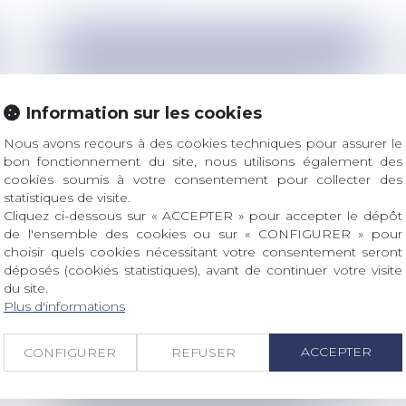
/
Patrimoine et succession
Droit de la famille, des personnes et de leur patrimoine
Proposition de loi renforçant
Information sur les cookies
l'ordonnance de protection et
créant l'ordonnance provisoire de
Nous avons recours à des cookies techniques pour assurer le
protection immédiate
bon fonctionnement du site, nous utilisons également des
cookies soumis à votre consentement pour collecter des
statistiques de visite.
La proposition de loi prévoit de
Cliquez ci-dessous sur « ACCEPTER » pour accepter le dépôt
renforcer l'ordonnance de protection,
de l'ensemble des cookies ou sur « CONFIGURER » pour
afin n...
choisir quels cookies nécessitant votre consentement seront
déposés (cookies statistiques), avant de continuer votre visite
Lire la suite
du site.
Plus d'informations
ACCEPTER
CONFIGURER
REFUSER
Droit de la famille, des personnes et de leur patrimoine